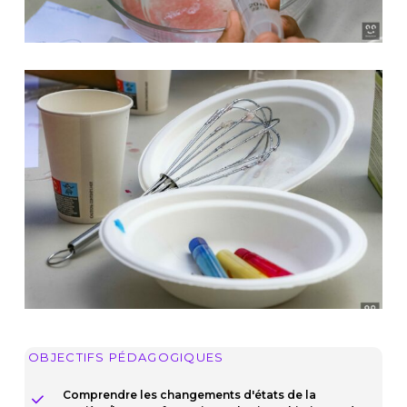
OBJECTIFS PÉDAGOGIQUES
Comprendre les changements d'états de la