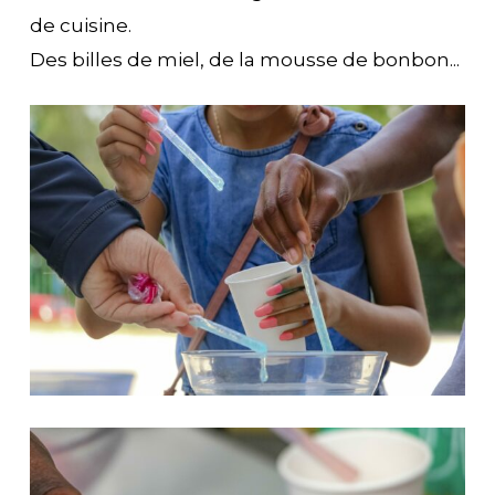
de cuisine.
Des billes de miel, de la mousse de bonbon...