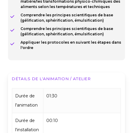
matière/les transformations physico-chimiques des
aliments selon les températures et techniques
Comprendre les principes scientifiques de base
(gélification, sphérification, émulsification)
Comprendre les principes scientifiques de base
(gélification, sphérification, émulsification)
Appliquer les protocoles en suivant les étapes dans
l'ordre
DÉTAILS DE L'ANIMATION / ATELIER
Durée de
01:30
l'animation
Durée de
00:10
l'installation