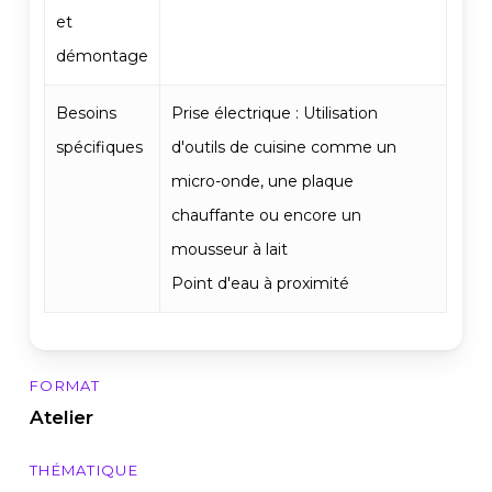
et
démontage
Besoins
Prise électrique : Utilisation
spécifiques
d'outils de cuisine comme un
micro-onde, une plaque
chauffante ou encore un
mousseur à lait
Point d'eau à proximité
FORMAT
Atelier
THÉMATIQUE