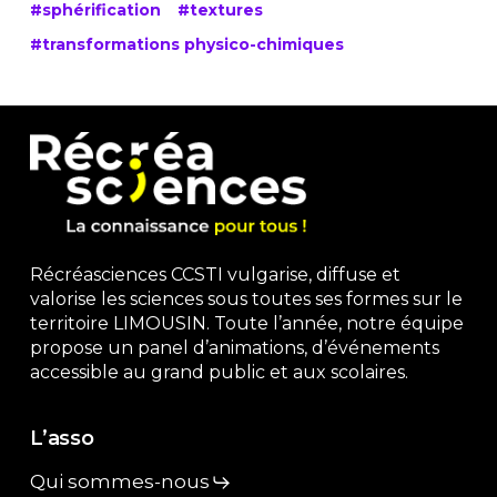
#sphérification
#textures
#transformations physico-chimiques
Récréasciences CCSTI vulgarise, diffuse et
valorise les sciences sous toutes ses formes sur le
territoire LIMOUSIN. Toute l’année, notre équipe
propose un panel d’animations, d’événements
accessible au grand public et aux scolaires.
L’asso
Qui sommes-nous