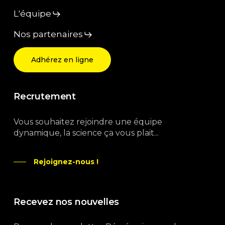
L'équipe
Nos partenaires
Adhérez en ligne
Recrutement
Vous souhaitez rejoindre une équipe
dynamique, la science ça vous plait...
Rejoignez-nous !
Recevez nos nouvelles