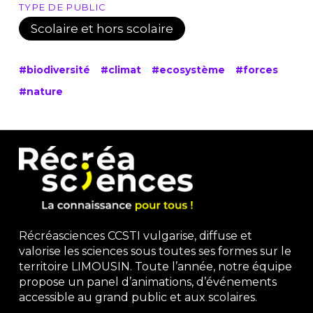
TYPE DE PUBLIC
Scolaire et hors scolaire
#biodiversité
#climat
#ecosystème
#forces
#nature
Récréasciences CCSTI vulgarise, diffuse et
valorise les sciences sous toutes ses formes sur le
territoire LIMOUSIN. Toute l’année, notre équipe
propose un panel d’animations, d’événements
accessible au grand public et aux scolaires.