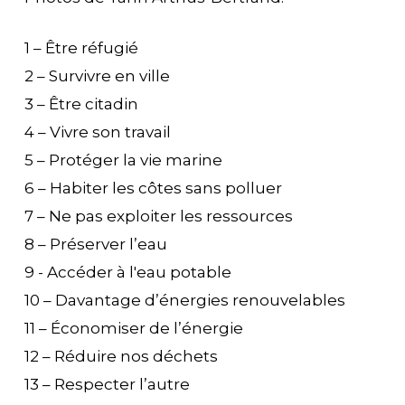
1 – Être réfugié
2 – Survivre en ville
3 – Être citadin
4 – Vivre son travail
5 – Protéger la vie marine
6 – Habiter les côtes sans polluer
7 – Ne pas exploiter les ressources
8 – Préserver l’eau
9 - Accéder à l'eau potable
10 – Davantage d’énergies renouvelables
11 – Économiser de l’énergie
12 – Réduire nos déchets
13 – Respecter l’autre