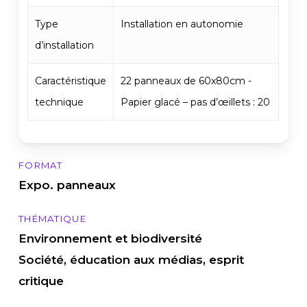
Type
Installation en autonomie
d’installation
Caractéristique
22 panneaux de 60x80cm -
technique
Papier glacé – pas d’œillets : 20
FORMAT
Expo. panneaux
THÉMATIQUE
Environnement et biodiversité
Société, éducation aux médias, esprit
critique