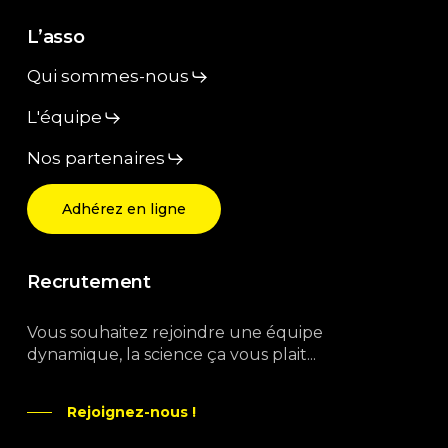
L’asso
Qui sommes-nous
L'équipe
Nos partenaires
Adhérez en ligne
Recrutement
Vous souhaitez rejoindre une équipe
dynamique, la science ça vous plait...
Rejoignez-nous !