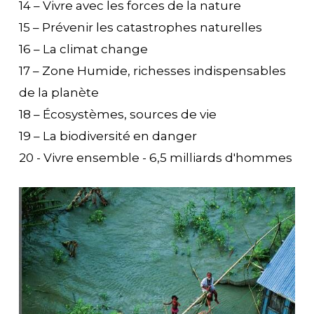
14 – Vivre avec les forces de la nature
15 – Prévenir les catastrophes naturelles
16 – La climat change
17 – Zone Humide, richesses indispensables
de la planète
18 – Écosystèmes, sources de vie
19 – La biodiversité en danger
20 - Vivre ensemble - 6,5 milliards d'hommes