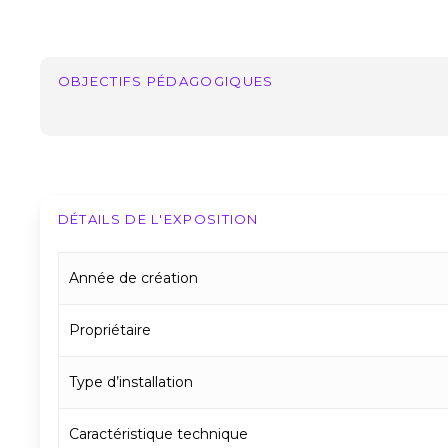
OBJECTIFS PÉDAGOGIQUES
DÉTAILS DE L'EXPOSITION
Année de création
Propriétaire
Type d’installation
Caractéristique technique