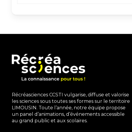
Récréasciences CCSTI vulgarise, diffuse et valorise
les sciences sous toutes ses formes sur le territoire
LIMOUSIN. Toute l’année, notre équipe propose
un panel d’animations, d’événements accessible
au grand public et aux scolaires.