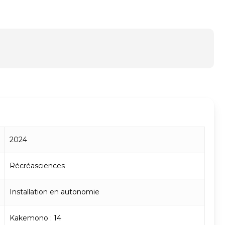
2024
Récréasciences
Installation en autonomie
Kakemono : 14