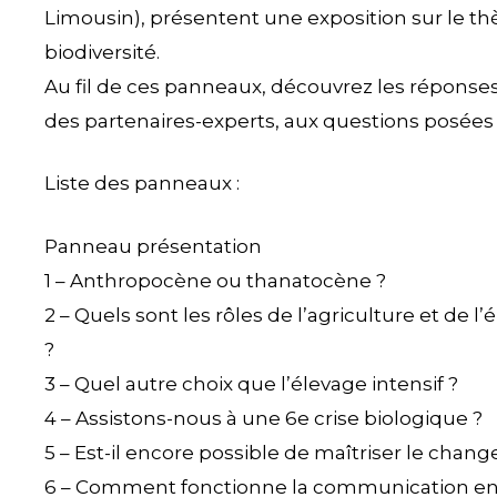
Limousin), présentent une exposition sur le t
biodiversité.
Au fil de ces panneaux, découvrez les réponses
des partenaires-experts, aux questions posées 
Liste des panneaux :
Panneau présentation
1 – Anthropocène ou thanatocène ?
2 – Quels sont les rôles de l’agriculture et de
?
3 – Quel autre choix que l’élevage intensif ?
4 – Assistons-nous à une 6e crise biologique ?
5 – Est-il encore possible de maîtriser le cha
6 – Comment fonctionne la communication entr