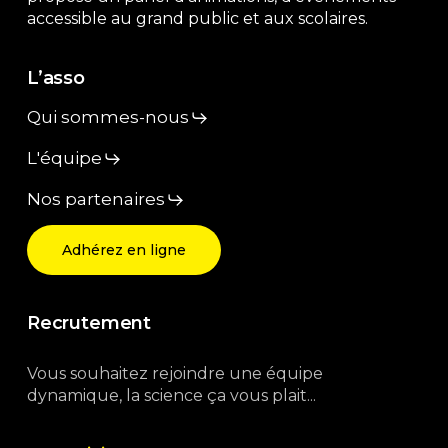
accessible au grand public et aux scolaires.
L’asso
Qui sommes-nous
L'équipe
Nos partenaires
Adhérez en ligne
Recrutement
Vous souhaitez rejoindre une équipe
dynamique, la science ça vous plait...