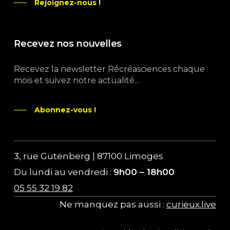
Rejoignez-nous !
Recevez nos nouvelles
Recevez la newsletter Récréasciences chaque
mois et suivez notre actualité...
Abonnez-vous !
3, rue Gutenberg | 87100 Limoges
Du lundi au vendredi :
9h00 – 18h00
05 55 32 19 82
Ne manquez pas aussi :
curieux.live