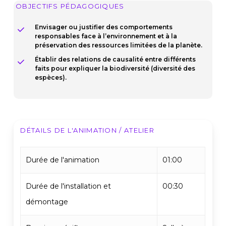
OBJECTIFS PÉDAGOGIQUES
Envisager ou justifier des comportements
responsables face à l’environnement et à la
préservation des ressources limitées de la planète.
Établir des relations de causalité entre différents
faits pour expliquer la biodiversité (diversité des
espèces).
DÉTAILS DE L'ANIMATION / ATELIER
Durée de l'animation
01:00
Durée de l'installation et
00:30
démontage