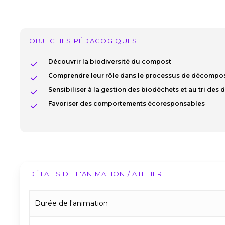
OBJECTIFS PÉDAGOGIQUES
Découvrir la biodiversité du compost
Comprendre leur rôle dans le processus de décompos
Sensibiliser à la gestion des biodéchets et au tri des 
Favoriser des comportements écoresponsables
DÉTAILS DE L'ANIMATION / ATELIER
Durée de l'animation