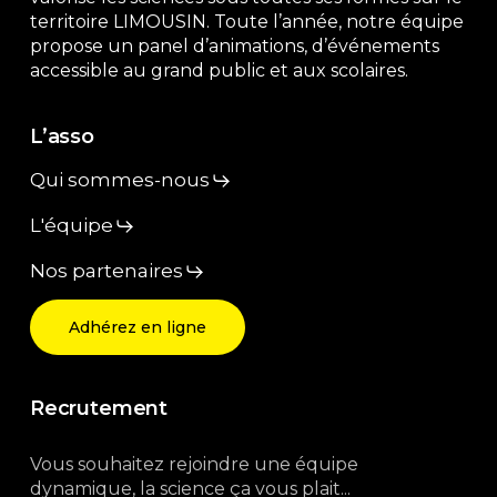
territoire LIMOUSIN. Toute l’année, notre équipe
propose un panel d’animations, d’événements
accessible au grand public et aux scolaires.
L’asso
Qui sommes-nous
L'équipe
Nos partenaires
Adhérez en ligne
Recrutement
Vous souhaitez rejoindre une équipe
dynamique, la science ça vous plait...