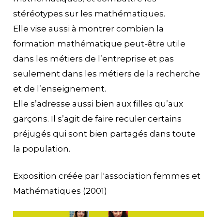
stéréotypes sur les mathématiques.
Elle vise aussi à montrer combien la
formation mathématique peut-être utile
dans les métiers de l’entreprise et pas
seulement dans les métiers de la recherche
et de l’enseignement.
Elle s’adresse aussi bien aux filles qu’aux
garçons. Il s’agit de faire reculer certains
préjugés qui sont bien partagés dans toute
la population.
Exposition créée par l'association femmes et
Mathématiques (2001)