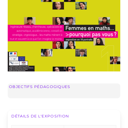
OBJECTIFS PÉDAGOGIQUES
DÉTAILS DE L'EXPOSITION