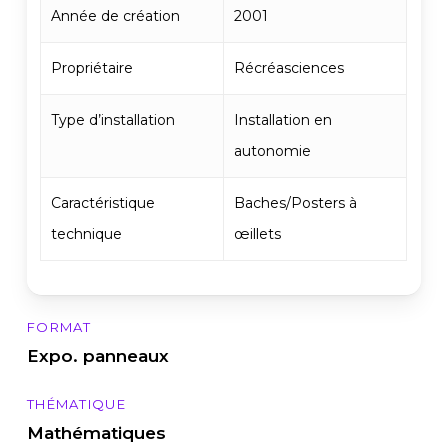
Année de création
2001
Propriétaire
Récréasciences
Type d’installation
Installation en
autonomie
Caractéristique
Baches/Posters à
technique
œillets
FORMAT
Expo. panneaux
THÉMATIQUE
Mathématiques