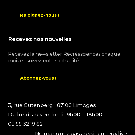
Rejoignez-nous !
Recevez nos nouvelles
Recevez la newsletter Récréasciences chaque
mois et suivez notre actualité...
Abonnez-vous !
3, rue Gutenberg | 87100 Limoges
Du lundi au vendredi :
9h00 – 18h00
05 55 32 19 82
Ne manquez pas aussi :
curieux.live