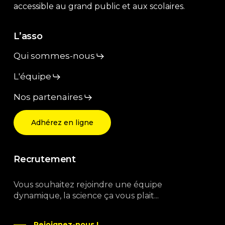
accessible au grand public et aux scolaires.
L’asso
Qui sommes-nous
L'équipe
Nos partenaires
Adhérez en ligne
Recrutement
Vous souhaitez rejoindre une équipe
dynamique, la science ça vous plait...
Rejoignez-nous !