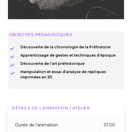
OBJECTIFS PÉDAGOGIQUES
Découverte de la chronologie de la Préhistoire
Apprentissage de gestes et techniques d’époque
Découverte de l’art préhistorique
Manipulation et essai d’analyse de répliques
imprimées en 3D
DÉTAILS DE L'ANIMATION / ATELIER
Durée de l'animation
01:00