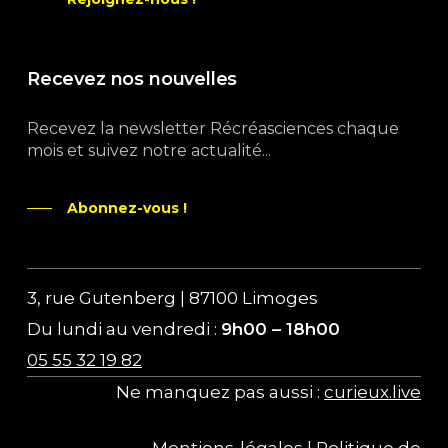
Recevez nos nouvelles
Recevez la newsletter Récréasciences chaque
mois et suivez notre actualité...
Abonnez-vous !
3, rue Gutenberg | 87100 Limoges
Du lundi au vendredi :
9h00 – 18h00
05 55 32 19 82
Ne manquez pas aussi :
curieux.live