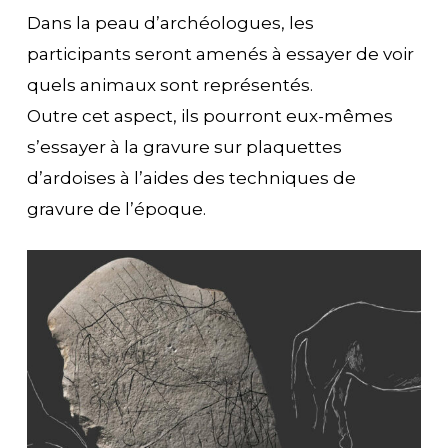
Dans la peau d’archéologues, les
participants seront amenés à essayer de voir
quels animaux sont représentés.
Outre cet aspect, ils pourront eux-mêmes
s’essayer à la gravure sur plaquettes
d’ardoises à l’aides des techniques de
gravure de l’époque.