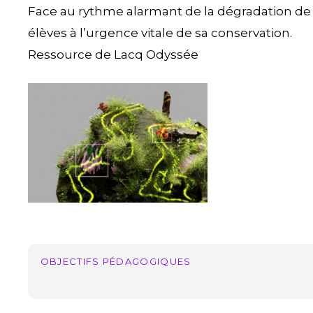
Face au rythme alarmant de la dégradation de la 
élèves à l’urgence vitale de sa conservation.
Ressource de Lacq Odyssée
biodiversite
2
OBJECTIFS PÉDAGOGIQUES