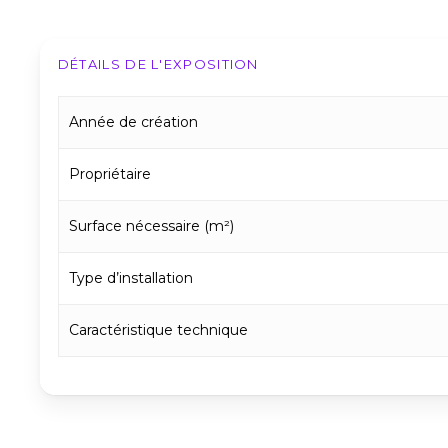
DÉTAILS DE L'EXPOSITION
Année de création
Propriétaire
Surface nécessaire (m²)
Type d’installation
Caractéristique technique