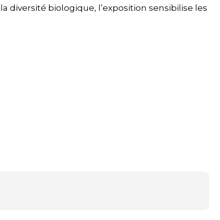
diversité biologique, l’exposition sensibilise les