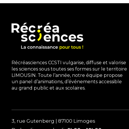
Récréasciences CCSTI vulgarise, diffuse et valorise
les sciences sous toutes ses formes sur le territoire
LIMOUSIN. Toute l’année, notre équipe propose
un panel d’animations, d’événements accessible
au grand public et aux scolaires.
3, rue Gutenberg | 87100 Limoges