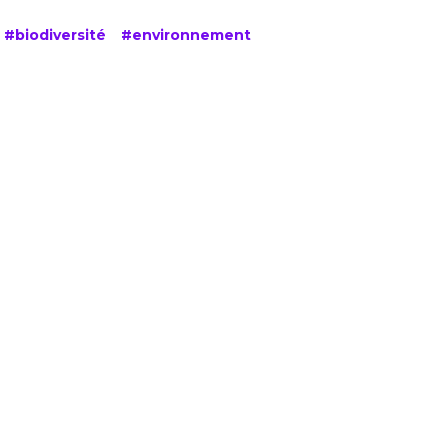
#biodiversité
#environnement