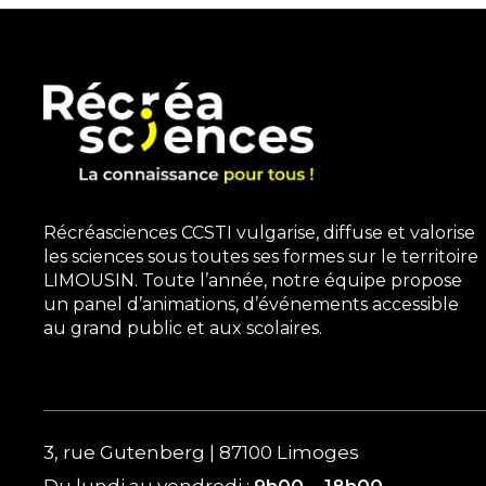
Récréasciences CCSTI vulgarise, diffuse et valorise
les sciences sous toutes ses formes sur le territoire
LIMOUSIN. Toute l’année, notre équipe propose
un panel d’animations, d’événements accessible
au grand public et aux scolaires.
3, rue Gutenberg | 87100 Limoges