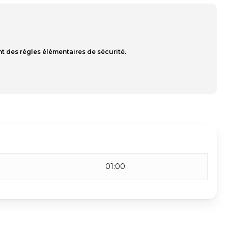
nt des règles élémentaires de sécurité.
01:00