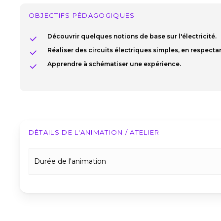
OBJECTIFS PÉDAGOGIQUES
Découvrir quelques notions de base sur l'électricité.
Réaliser des circuits électriques simples, en respecta
Apprendre à schématiser une expérience.
DÉTAILS DE L'ANIMATION / ATELIER
Durée de l'animation