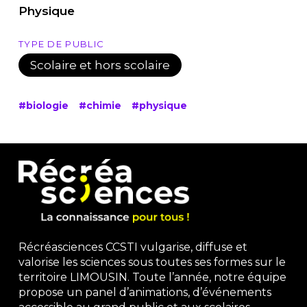
Physique
TYPE DE PUBLIC
Scolaire et hors scolaire
#biologie
#chimie
#physique
Récréasciences CCSTI vulgarise, diffuse et
valorise les sciences sous toutes ses formes sur le
territoire LIMOUSIN. Toute l’année, notre équipe
propose un panel d’animations, d’événements