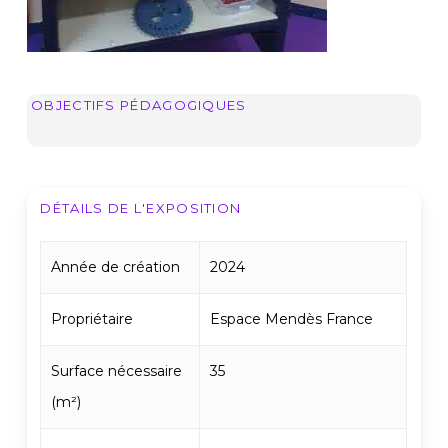
OBJECTIFS PÉDAGOGIQUES
DÉTAILS DE L'EXPOSITION
Année de création
2024
Propriétaire
Espace Mendès France
Surface nécessaire
35
(m²)