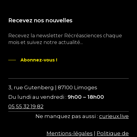
Recevez nos nouvelles
Recevez la newsletter Récréasciences chaque
mois et suivez notre actualité...
Abonnez-vous !
3, rue Gutenberg | 87100 Limoges
Du lundi au vendredi :
9h00 – 18h00
05 55 32 19 82
Ne manquez pas aussi :
curieux.live
Mentions-légales
|
Politique de