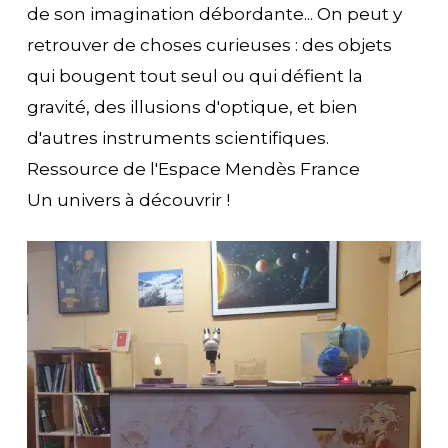
de son imagination débordante... On peut y
retrouver de choses curieuses : des objets
qui bougent tout seul ou qui défient la
gravité, des illusions d'optique, et bien
d'autres instruments scientifiques.
Ressource de l'Espace Mendès France
Un univers à découvrir !