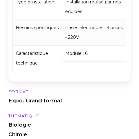
Type d’installation
Installation réalisé par nos
équipes
Besoins spécifiques
Prises électriques : 3 prises
- 220V
Caractéristique
Module : 6
technique
FORMAT
Expo. Grand format
THÉMATIQUE
Biologie
Chimie