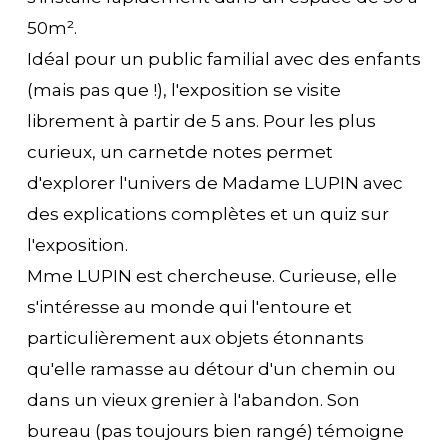
50m².
Idéal pour un public familial avec des enfants
(mais pas que !), l'exposition se visite
librement à partir de 5 ans. Pour les plus
curieux, un carnetde notes permet
d'explorer l'univers de Madame LUPIN avec
des explications complètes et un quiz sur
l'exposition.
Mme LUPIN est chercheuse. Curieuse, elle
s'intéresse au monde qui l'entoure et
particulièrement aux objets étonnants
qu'elle ramasse au détour d'un chemin ou
dans un vieux grenier à l'abandon. Son
bureau (pas toujours bien rangé) témoigne