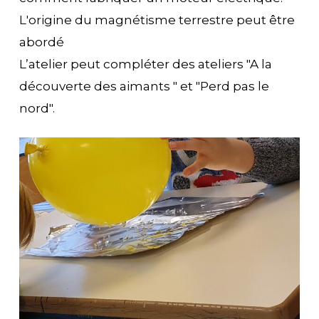
L'origine du magnétisme terrestre peut être
abordé
L’atelier peut compléter des ateliers "A la
découverte des aimants " et "Perd pas le
nord".