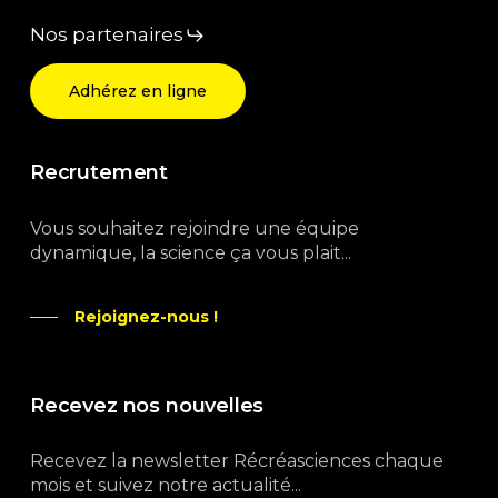
Nos partenaires
Adhérez en ligne
Recrutement
Vous souhaitez rejoindre une équipe
dynamique, la science ça vous plait...
Rejoignez-nous !
Recevez nos nouvelles
Recevez la newsletter Récréasciences chaque
mois et suivez notre actualité...