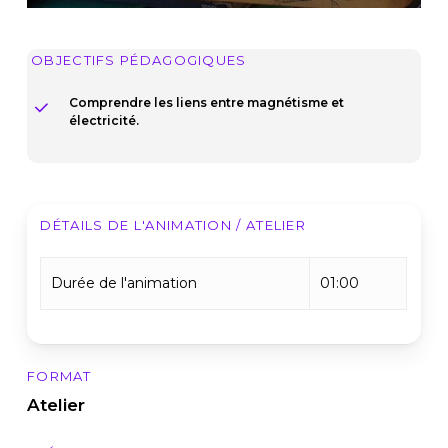
OBJECTIFS PÉDAGOGIQUES
Comprendre les liens entre magnétisme et
électricité.
DÉTAILS DE L'ANIMATION / ATELIER
Durée de l'animation
01:00
FORMAT
Atelier