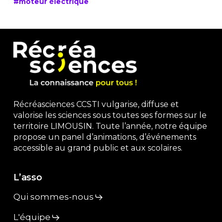
#moteur électrique
Récréasciences CCSTI vulgarise, diffuse et
valorise les sciences sous toutes ses formes sur le
territoire LIMOUSIN. Toute l’année, notre équipe
propose un panel d’animations, d’événements
accessible au grand public et aux scolaires.
L’asso
Qui sommes-nous
L'équipe