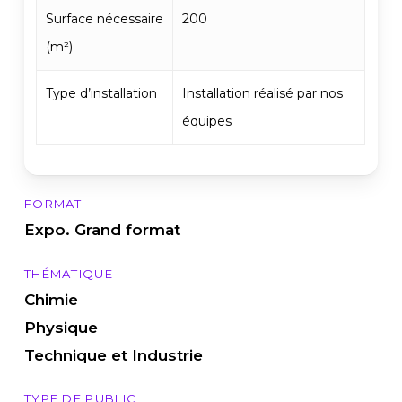
Surface nécessaire
200
(m²)
Type d’installation
Installation réalisé par nos
équipes
FORMAT
Expo. Grand format
THÉMATIQUE
Chimie
Physique
Technique et Industrie
TYPE DE PUBLIC