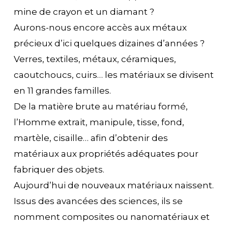
mine de crayon et un diamant ?
Aurons-nous encore accès aux métaux
précieux d’ici quelques dizaines d’années ?
Verres, textiles, métaux, céramiques,
caoutchoucs, cuirs… les matériaux se divisent
en 11 grandes familles.
De la matière brute au matériau formé,
l’Homme extrait, manipule, tisse, fond,
martèle, cisaille… afin d’obtenir des
matériaux aux propriétés adéquates pour
fabriquer des objets.
Aujourd’hui de nouveaux matériaux naissent.
Issus des avancées des sciences, ils se
nomment composites ou nanomatériaux et