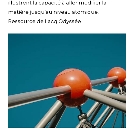
illustrent la capacité à aller modifier la
matière jusqu’au niveau atomique.
Ressource de Lacq Odyssée