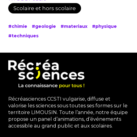
Scolaire et hors scolaire
#chimie
#geologie
#materiaux
#physique
#techniques
Récréasciences CCSTI vulgarise, diffuse et
valorise les sciences sous toutes ses formes sur le
territoire LIMOUSIN. Toute l’année, notre équipe
propose un panel d’animations, d’événements
accessible au grand public et aux scolaires.