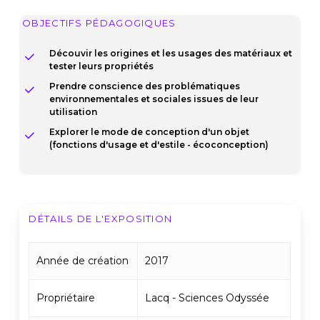
OBJECTIFS PÉDAGOGIQUES
Découvir les origines et les usages des matériaux et
tester leurs propriétés
Prendre conscience des problématiques
environnementales et sociales issues de leur
utilisation
Explorer le mode de conception d'un objet
(fonctions d'usage et d'estile - écoconception)
DÉTAILS DE L'EXPOSITION
Année de création
2017
Propriétaire
Lacq - Sciences Odyssée