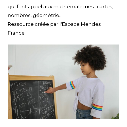
qui font appel aux mathématiques : cartes,
nombres, géométrie…
Ressource créée par l'Espace Mendés
France.