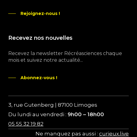
Rejoignez-nous !
Recevez nos nouvelles
Recevez la newsletter Récréasciences chaque
mois et suivez notre actualité...
Abonnez-vous !
3, rue Gutenberg | 87100 Limoges
Du lundi au vendredi :
9h00 – 18h00
05 55 32 19 82
Ne manquez pas aussi :
curieux.live