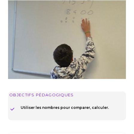
OBJECTIFS PÉDAGOGIQUES
Utiliser les nombres pour comparer, calculer.