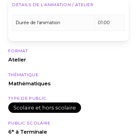
DÉTAILS DE L'ANIMATION / ATELIER
Durée de l'animation
01:00
FORMAT
Atelier
THÉMATIQUE
Mathématiques
TYPE DE PUBLIC
Scolaire et hors scolaire
PUBLIC SCOLAIRE
6ᵉ à Terminale