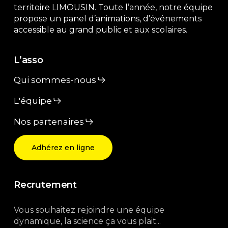
territoire LIMOUSIN. Toute l’année, notre équipe
propose un panel d’animations, d’événements
accessible au grand public et aux scolaires.
L’asso
Qui sommes-nous
L'équipe
Nos partenaires
Adhérez en ligne
Recrutement
Vous souhaitez rejoindre une équipe
dynamique, la science ça vous plait...