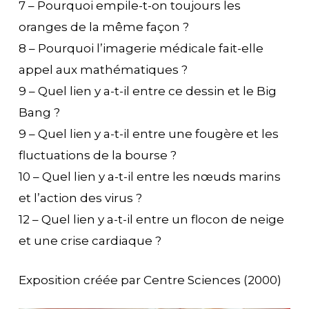
7 – Pourquoi empile-t-on toujours les
oranges de la même façon ?
8 – Pourquoi l’imagerie médicale fait-elle
appel aux mathématiques ?
9 – Quel lien y a-t-il entre ce dessin et le Big
Bang ?
9 – Quel lien y a-t-il entre une fougère et les
fluctuations de la bourse ?
10 – Quel lien y a-t-il entre les nœuds marins
et l’action des virus ?
12 – Quel lien y a-t-il entre un flocon de neige
et une crise cardiaque ?
Exposition créée par Centre Sciences (2000)