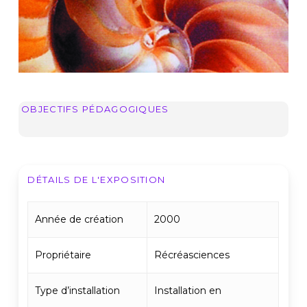
OBJECTIFS PÉDAGOGIQUES
DÉTAILS DE L'EXPOSITION
Année de création
2000
Propriétaire
Récréasciences
Type d’installation
Installation en