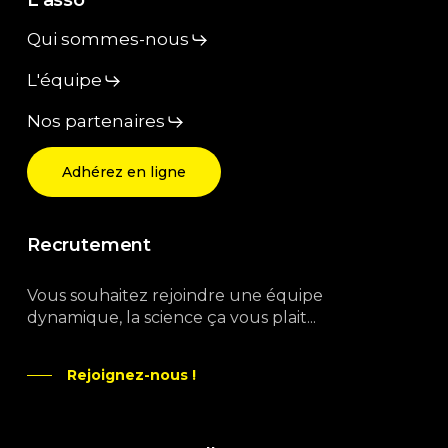
L’asso
Qui sommes-nous
L'équipe
Nos partenaires
Adhérez en ligne
Recrutement
Vous souhaitez rejoindre une équipe
dynamique, la science ça vous plait...
Rejoignez-nous !