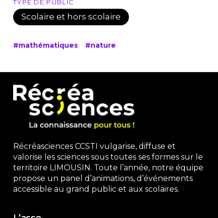
TYPE DE PUBLIC
Scolaire et hors scolaire
#mathématiques
#nature
Récréasciences CCSTI vulgarise, diffuse et
valorise les sciences sous toutes ses formes sur le
territoire LIMOUSIN. Toute l’année, notre équipe
propose un panel d’animations, d’événements
accessible au grand public et aux scolaires.