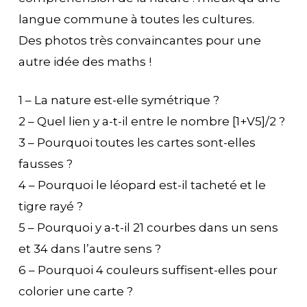
langue commune à toutes les cultures.
Des photos très convaincantes pour une
autre idée des maths !
1 – La nature est-elle symétrique ?
2 – Quel lien y a-t-il entre le nombre [1+V5]/2 ?
3 – Pourquoi toutes les cartes sont-elles
fausses ?
4 – Pourquoi le léopard est-il tacheté et le
tigre rayé ?
5 – Pourquoi y a-t-il 21 courbes dans un sens
et 34 dans l’autre sens ?
6 – Pourquoi 4 couleurs suffisent-elles pour
colorier une carte ?