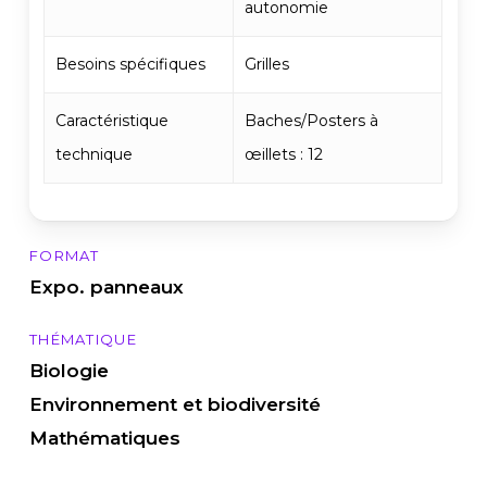
autonomie
Besoins spécifiques
Grilles
Caractéristique
Baches/Posters à
technique
œillets : 12
FORMAT
Expo. panneaux
THÉMATIQUE
Biologie
Environnement et biodiversité
Mathématiques