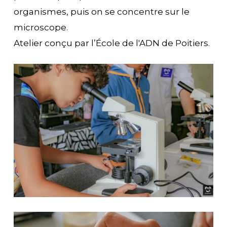
organismes, puis on se concentre sur le
microscope.
Atelier conçu par l’École de l'ADN de Poitiers.