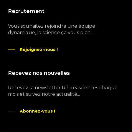
Recrutement
Vous souhaitez rejoindre une équipe
dynamique, la science ça vous plait...
Rejoignez-nous !
Recevez nos nouvelles
Recevez la newsletter Récréasciences chaque
mois et suivez notre actualité...
Abonnez-vous !