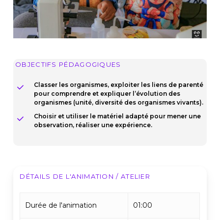
OBJECTIFS PÉDAGOGIQUES
Classer les organismes, exploiter les liens de parenté
pour comprendre et expliquer l’évolution des
organismes (unité, diversité des organismes vivants).
Choisir et utiliser le matériel adapté pour mener une
observation, réaliser une expérience.
DÉTAILS DE L'ANIMATION / ATELIER
Durée de l'animation
01:00