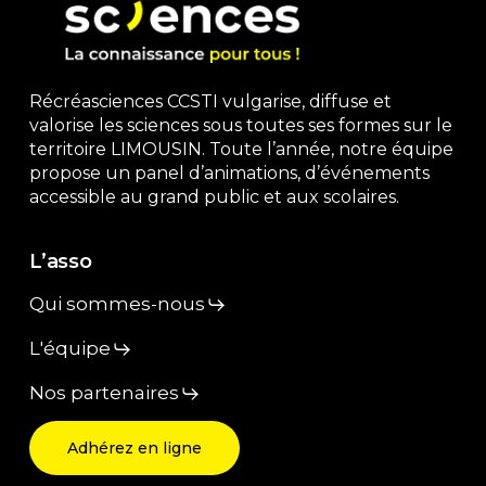
Récréasciences CCSTI vulgarise, diffuse et
valorise les sciences sous toutes ses formes sur le
territoire LIMOUSIN. Toute l’année, notre équipe
propose un panel d’animations, d’événements
accessible au grand public et aux scolaires.
L’asso
Qui sommes-nous
L'équipe
Nos partenaires
Adhérez en ligne