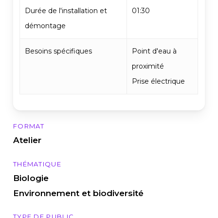
Durée de l'installation et
01:30
démontage
Besoins spécifiques
Point d'eau à
proximité
Prise électrique
FORMAT
Atelier
THÉMATIQUE
Biologie
Environnement et biodiversité
TYPE DE PUBLIC