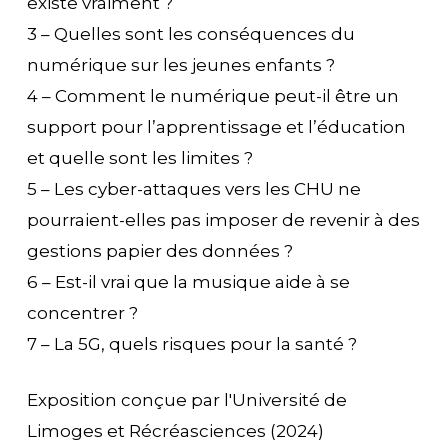
existe vraiment ?
3 – Quelles sont les conséquences du
numérique sur les jeunes enfants ?
4 – Comment le numérique peut-il être un
support pour l’apprentissage et l’éducation
et quelle sont les limites ?
5 – Les cyber-attaques vers les CHU ne
pourraient-elles pas imposer de revenir à des
gestions papier des données ?
6 – Est-il vrai que la musique aide à se
concentrer ?
7 – La 5G, quels risques pour la santé ?
Exposition conçue par l'Université de
Limoges et Récréasciences (2024)