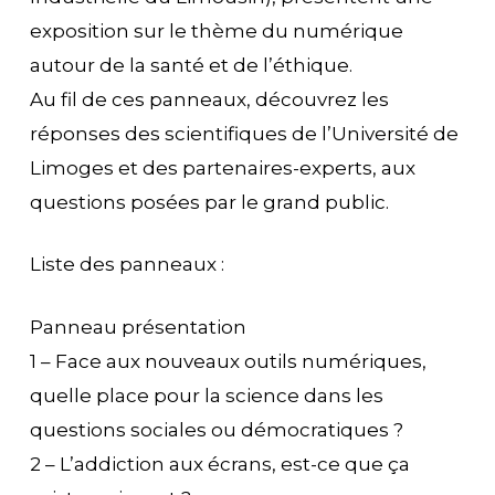
exposition sur le thème du numérique
autour de la santé et de l’éthique.
Au fil de ces panneaux, découvrez les
réponses des scientifiques de l’Université de
Limoges et des partenaires-experts, aux
questions posées par le grand public.
Liste des panneaux :
Panneau présentation
1 – Face aux nouveaux outils numériques,
quelle place pour la science dans les
questions sociales ou démocratiques ?
2 – L’addiction aux écrans, est-ce que ça