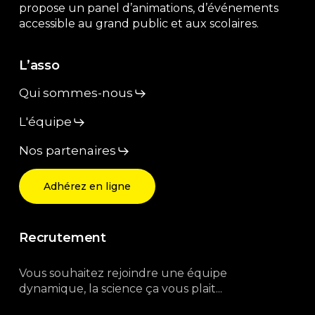
propose un panel d’animations, d’événements
accessible au grand public et aux scolaires.
L’asso
Qui sommes-nous
L'équipe
Nos partenaires
Adhérez en ligne
Recrutement
Vous souhaitez rejoindre une équipe
dynamique, la science ça vous plait...