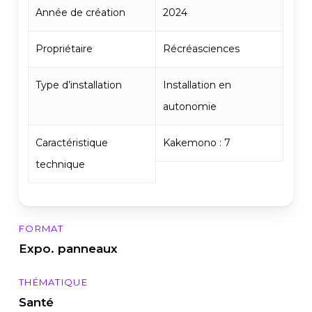
Année de création
2024
Propriétaire
Récréasciences
Type d’installation
Installation en
autonomie
Caractéristique
Kakemono : 7
technique
FORMAT
Expo. panneaux
THÉMATIQUE
Santé