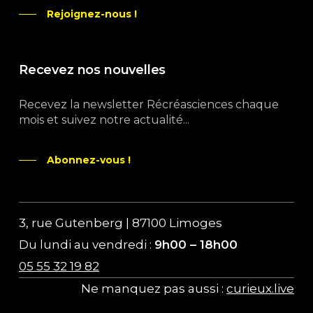
Rejoignez-nous !
Recevez nos nouvelles
Recevez la newsletter Récréasciences chaque
mois et suivez notre actualité...
Abonnez-vous !
3, rue Gutenberg | 87100 Limoges
Du lundi au vendredi :
9h00 – 18h00
05 55 32 19 82
Ne manquez pas aussi :
curieux.live