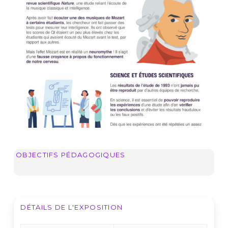
OBJECTIFS PÉDAGOGIQUES
DÉTAILS DE L'EXPOSITION