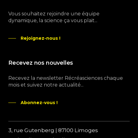
Vous souhaitez rejoindre une équipe
dynamique, la science ça vous plait...
Rejoignez-nous !
Recevez nos nouvelles
Recevez la newsletter Récréasciences chaque
mois et suivez notre actualité...
Abonnez-vous !
3, rue Gutenberg | 87100 Limoges