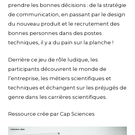
prendre les bonnes décisions : de la stratégie
de communication, en passant par le design
du nouveau produit et le recrutement des
bonnes personnes dans des postes
techniques, il y a du pain sur la planche !
Derrière ce jeu de rôle ludique, les
participants découvrent le monde de
l’entreprise, les métiers scientifiques et
techniques et échangent sur les préjugés de
genre dans les carrières scientifiques.
Ressource crée par Cap Sciences