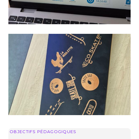
OBJECTIFS PÉDAGOGIQUES