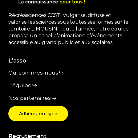
Récréasciences CCSTI vulgarise, diffuse et
valorise les sciences sous toutes ses formes sur le
territoire LIMOUSIN. Toute l’année, notre équipe
propose un panel d’animations, d’événements
accessible au grand public et aux scolaires.
L’asso
Qui sommes-nous
L'équipe
Nos partenaires
Adhérez en ligne
Recrutement