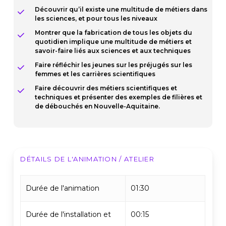
Découvrir qu’il existe une multitude de métiers dans
les sciences, et pour tous les niveaux
Montrer que la fabrication de tous les objets du
quotidien implique une multitude de métiers et
savoir-faire liés aux sciences et aux techniques
Faire réfléchir les jeunes sur les préjugés sur les
femmes et les carrières scientifiques
Faire découvrir des métiers scientifiques et
techniques et présenter des exemples de filières et
de débouchés en Nouvelle-Aquitaine.
DÉTAILS DE L'ANIMATION / ATELIER
Durée de l'animation
01:30
Durée de l'installation et
00:15