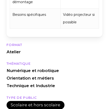
démontage
Besoins spécifiques
Vidéo projecteur si
possible
FORMAT
Atelier
THÉMATIQUE
Numérique et robotique
Orientation et métiers
Technique et Industrie
TYPE DE PUBLIC
Scolaire et hors scolaire