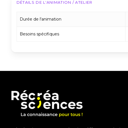
DÉTAILS DE L'ANIMATION / ATELIER
Durée de l'animation
Besoins spécifiques