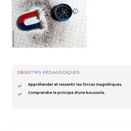
perdpaslenord
OBJECTIFS PÉDAGOGIQUES
Appréhender et ressentir les forces magnétiques.
Comprendre le principe d'une boussole.