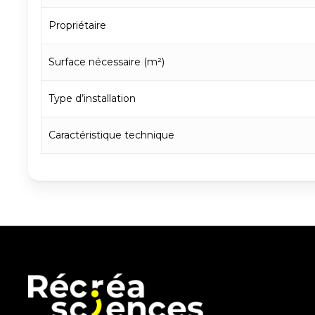
Propriétaire
Surface nécessaire (m²)
Type d’installation
Caractéristique technique