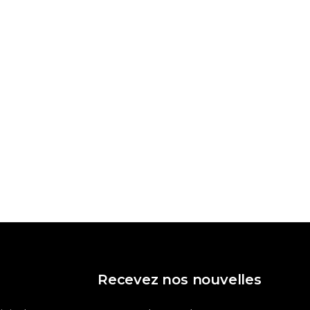
Recevez nos nouvelles