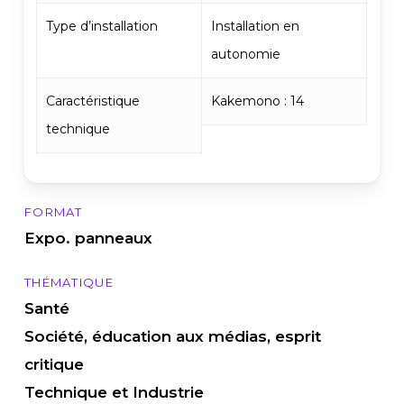
Type d’installation
Installation en
autonomie
Caractéristique
Kakemono : 14
technique
FORMAT
Expo. panneaux
THÉMATIQUE
Santé
Société, éducation aux médias, esprit
critique
Technique et Industrie