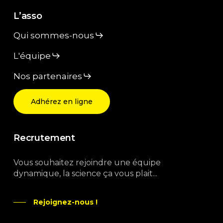
L’asso
Qui sommes-nous
L'équipe
Nos partenaires
Adhérez en ligne
Recrutement
Vous souhaitez rejoindre une équipe
dynamique, la science ça vous plait...
Rejoignez-nous !