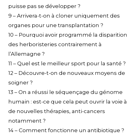
puisse pas se développer ?
9 – Arrivera-t-on à cloner uniquement des
organes pour une transplantation ?
10 – Pourquoi avoir programmé la disparition
des herboristeries contrairement à
l’Allemagne ?
11 – Quel est le meilleur sport pour la santé ?
12 – Découvre-t-on de nouveaux moyens de
soigner ?
13 – On a réussi le séquençage du génome
humain : est-ce que cela peut ouvrir la voie à
de nouvelles thérapies, anti-cancers
notamment ?
14 – Comment fonctionne un antibiotique ?