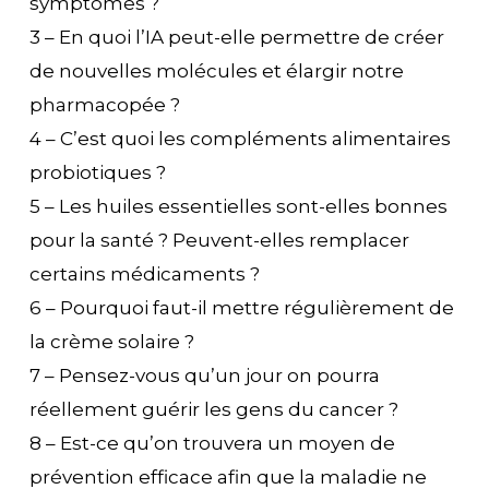
symptômes ?
3 – En quoi l’IA peut-elle permettre de créer
de nouvelles molécules et élargir notre
pharmacopée ?
4 – C’est quoi les compléments alimentaires
probiotiques ?
5 – Les huiles essentielles sont-elles bonnes
pour la santé ? Peuvent-elles remplacer
certains médicaments ?
6 – Pourquoi faut-il mettre régulièrement de
la crème solaire ?
7 – Pensez-vous qu’un jour on pourra
réellement guérir les gens du cancer ?
8 – Est-ce qu’on trouvera un moyen de
prévention efficace afin que la maladie ne