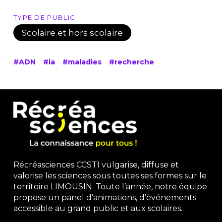
TYPE DE PUBLIC
Scolaire et hors scolaire
#ADN
#ia
#maladies
#recherche
Récréasciences CCSTI vulgarise, diffuse et
valorise les sciences sous toutes ses formes sur le
territoire LIMOUSIN. Toute l’année, notre équipe
propose un panel d’animations, d’événements
accessible au grand public et aux scolaires.