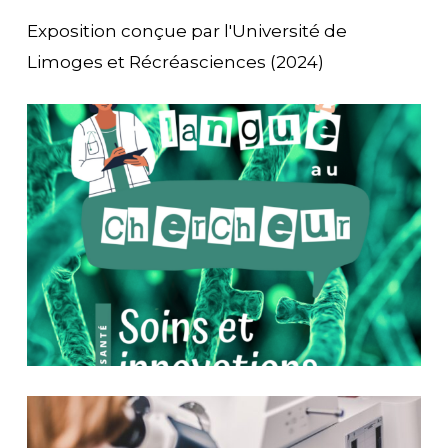
Exposition conçue par l'Université de
Limoges et Récréasciences (2024)