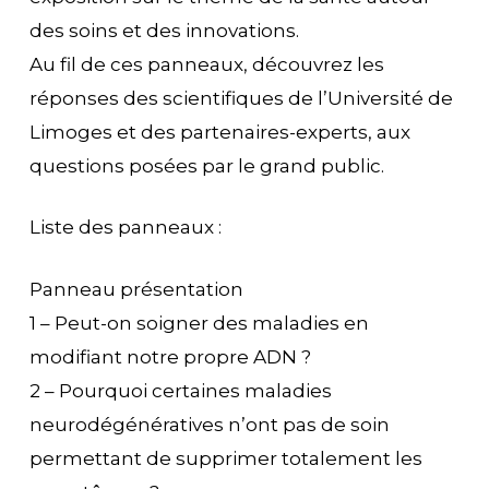
des soins et des innovations.
Au fil de ces panneaux, découvrez les
réponses des scientifiques de l’Université de
Limoges et des partenaires-experts, aux
questions posées par le grand public.
Liste des panneaux :
Panneau présentation
1 – Peut-on soigner des maladies en
modifiant notre propre ADN ?
2 – Pourquoi certaines maladies
neurodégénératives n’ont pas de soin
permettant de supprimer totalement les