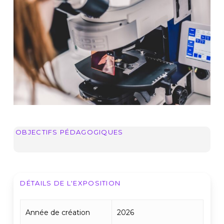
OBJECTIFS PÉDAGOGIQUES
DÉTAILS DE L'EXPOSITION
Année de création
2026