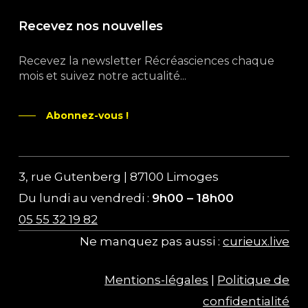
Recevez nos nouvelles
Recevez la newsletter Récréasciences chaque
mois et suivez notre actualité...
Abonnez-vous !
3, rue Gutenberg | 87100 Limoges
Du lundi au vendredi :
9h00 – 18h00
05 55 32 19 82
Ne manquez pas aussi :
curieux.live
Mentions-légales
|
Politique de
confidentialité