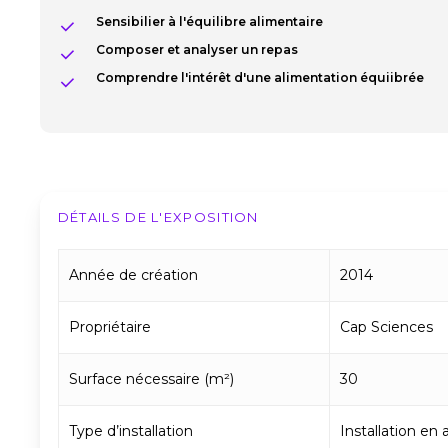
Sensibilier à l'équilibre alimentaire
Composer et analyser un repas
Comprendre l'intérêt d'une alimentation équiibrée
DÉTAILS DE L'EXPOSITION
Année de création
2014
Propriétaire
Cap Sciences
Surface nécessaire (m²)
30
Type d’installation
Installation en