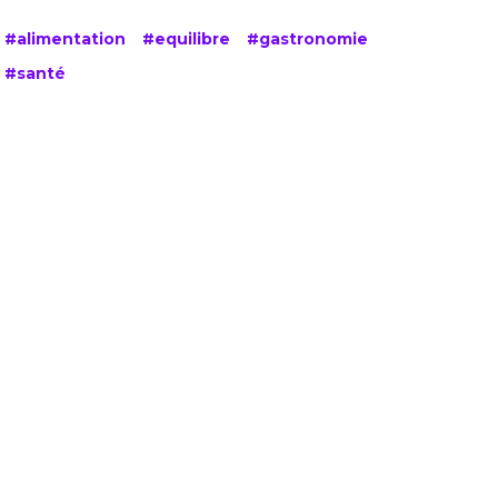
#alimentation
#equilibre
#gastronomie
#santé