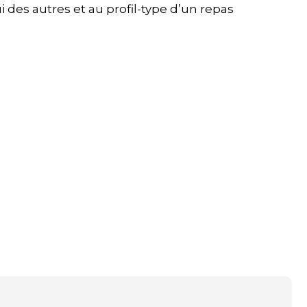
i des autres et au profil-type d’un repas