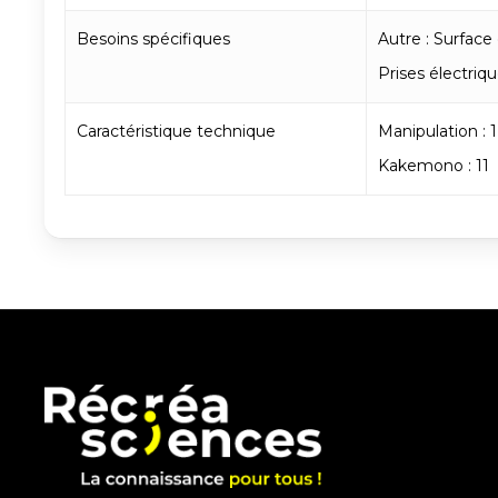
Besoins spécifiques
Autre : Surface
Prises électriqu
Caractéristique technique
Manipulation : 1
Kakemono : 11