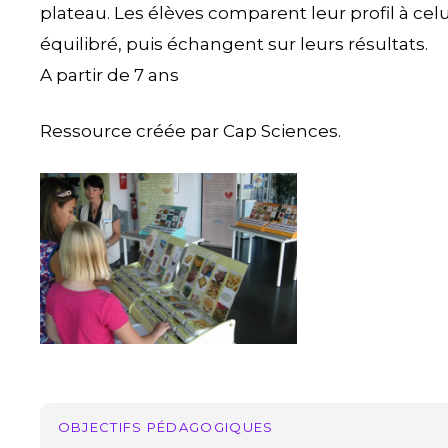
plateau. Les élèves comparent leur profil à celu
équilibré, puis échangent sur leurs résultats.
A partir de 7 ans
Ressource créée par Cap Sciences.
selinforepas
OBJECTIFS PÉDAGOGIQUES