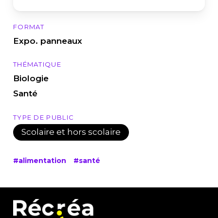
FORMAT
Expo. panneaux
THÉMATIQUE
Biologie
Santé
TYPE DE PUBLIC
Scolaire et hors scolaire
#alimentation
#santé