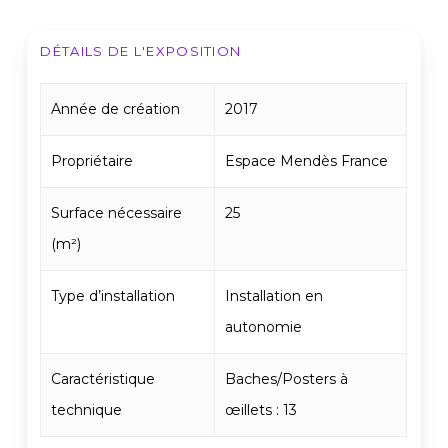
DÉTAILS DE L'EXPOSITION
Année de création
2017
Propriétaire
Espace Mendès France
Surface nécessaire
25
(m²)
Type d’installation
Installation en
autonomie
Caractéristique
Baches/Posters à
technique
œillets : 13