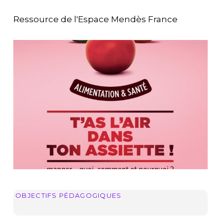
Ressource de l'Espace Mendès France
OBJECTIFS PÉDAGOGIQUES