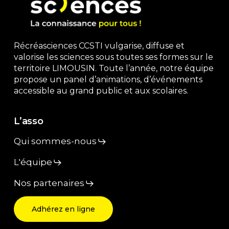
Récréasciences CCSTI vulgarise, diffuse et
valorise les sciences sous toutes ses formes sur le
territoire LIMOUSIN. Toute l’année, notre équipe
propose un panel d’animations, d’événements
accessible au grand public et aux scolaires.
L’asso
Qui sommes-nous
L'équipe
Nos partenaires
Adhérez en ligne