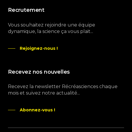
Recrutement
Vous souhaitez rejoindre une équipe
dynamique, la science ça vous plait...
Rejoignez-nous !
Recevez nos nouvelles
Recevez la newsletter Récréasciences chaque
mois et suivez notre actualité...
Abonnez-vous !