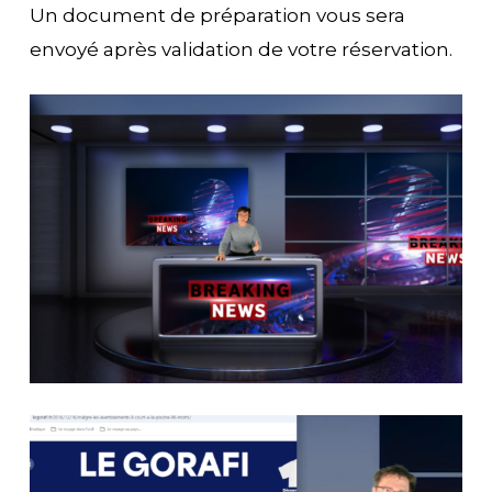
Un document de préparation vous sera
envoyé après validation de votre réservation.