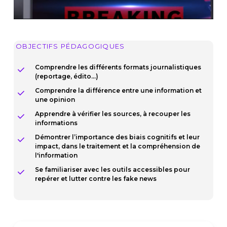
OBJECTIFS PÉDAGOGIQUES
Comprendre les différents formats journalistiques
(reportage, édito…)
Comprendre la différence entre une information et
une opinion
Apprendre à vérifier les sources, à recouper les
informations
Démontrer l’importance des biais cognitifs et leur
impact, dans le traitement et la compréhension de
l'information
Se familiariser avec les outils accessibles pour
repérer et lutter contre les fake news