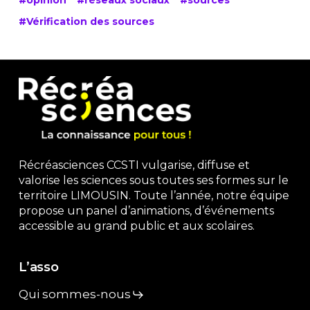
#opinion
#réseaux sociaux
#sources
#Vérification des sources
Récréasciences CCSTI vulgarise, diffuse et
valorise les sciences sous toutes ses formes sur le
territoire LIMOUSIN. Toute l’année, notre équipe
propose un panel d’animations, d’événements
accessible au grand public et aux scolaires.
L’asso
Qui sommes-nous