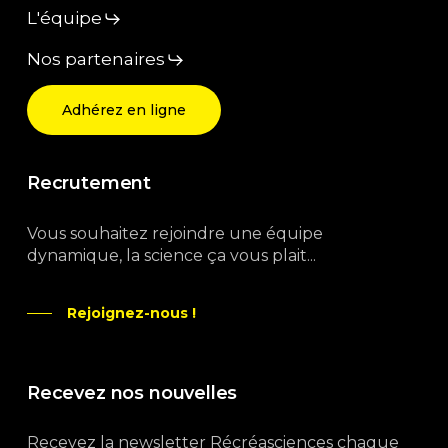
L'équipe
Nos partenaires
Adhérez en ligne
Recrutement
Vous souhaitez rejoindre une équipe
dynamique, la science ça vous plait...
Rejoignez-nous !
Recevez nos nouvelles
Recevez la newsletter Récréasciences chaque