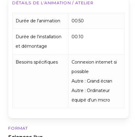
DÉTAILS DE L'ANIMATION / ATELIER
Durée de l'animation
00:50
Durée de l'installation
00:10
et démontage
Besoins spécifiques
Connexion internet si
possible
Autre : Grand écran
Autre : Ordinateur
équipé d'un micro
FORMAT