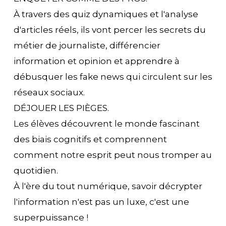
À travers des quiz dynamiques et l'analyse
d'articles réels, ils vont percer les secrets du
métier de journaliste, différencier
information et opinion et apprendre à
débusquer les fake news qui circulent sur les
réseaux sociaux.
DÉJOUER LES PIÈGES.
Les élèves découvrent le monde fascinant
des biais cognitifs et comprennent
comment notre esprit peut nous tromper au
quotidien.
À l'ère du tout numérique, savoir décrypter
l'information n'est pas un luxe, c'est une
superpuissance !