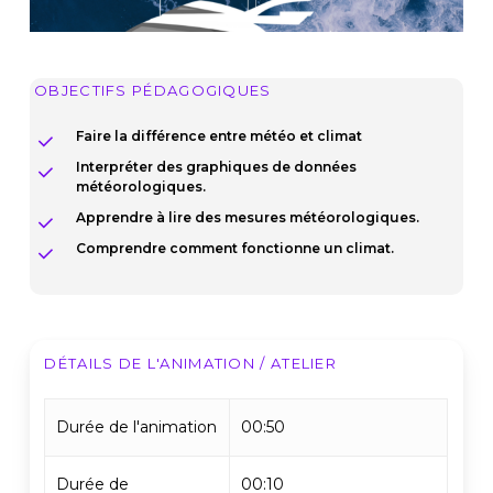
OBJECTIFS PÉDAGOGIQUES
Faire la différence entre météo et climat
Interpréter des graphiques de données
météorologiques.
Apprendre à lire des mesures météorologiques.
Comprendre comment fonctionne un climat.
DÉTAILS DE L'ANIMATION / ATELIER
Durée de l'animation
00:50
Durée de
00:10