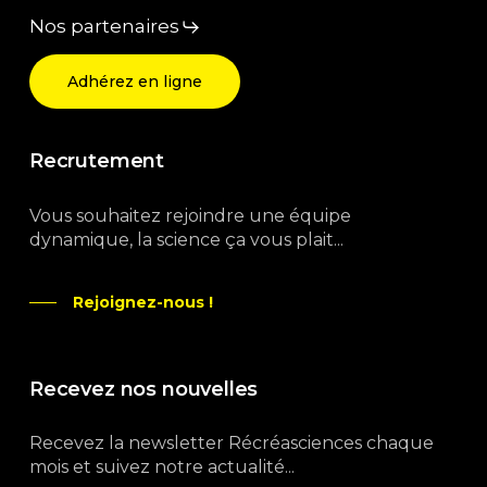
Nos partenaires
Adhérez en ligne
Recrutement
Vous souhaitez rejoindre une équipe
dynamique, la science ça vous plait...
Rejoignez-nous !
Recevez nos nouvelles
Recevez la newsletter Récréasciences chaque
mois et suivez notre actualité...