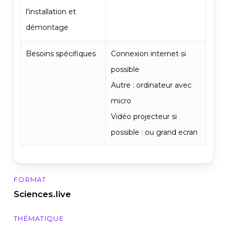
l'installation et
démontage
Besoins spécifiques
Connexion internet si
possible
Autre : ordinateur avec
micro
Vidéo projecteur si
possible : ou grand ecran
FORMAT
Sciences.live
THÉMATIQUE