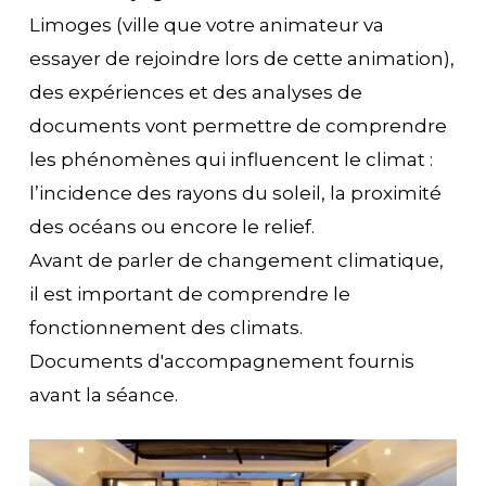
Limoges (ville que votre animateur va
essayer de rejoindre lors de cette animation),
des expériences et des analyses de
documents vont permettre de comprendre
les phénomènes qui influencent le climat :
l’incidence des rayons du soleil, la proximité
des océans ou encore le relief.
Avant de parler de changement climatique,
il est important de comprendre le
fonctionnement des climats.
Documents d'accompagnement fournis
avant la séance.