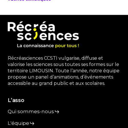
Récréasciences CCSTI vulgarise, diffuse et
valorise les sciences sous toutes ses formes sur le
territoire LIMOUSIN. Toute l’année, notre équipe
propose un panel d’animations, d’événements
accessible au grand public et aux scolaires.
L’asso
Qui sommes-nous
L'équipe