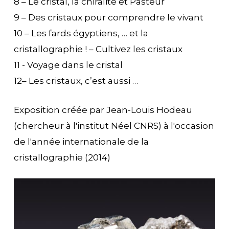
8 – Le cristal, la chiralité et Pasteur
9 – Des cristaux pour comprendre le vivant
10 – Les fards égyptiens, … et la
cristallographie ! – Cultivez les cristaux
11 - Voyage dans le cristal
12– Les cristaux, c’est aussi …
Exposition créée par Jean-Louis Hodeau
(chercheur à l'institut Néel CNRS) à l'occasion
de l'année internationale de la
cristallographie (2014)