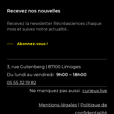
Recevez nos nouvelles
Recevez la newsletter Récréasciences chaque
mois et suivez notre actualité...
Abonnez-vous !
3, rue Gutenberg | 87100 Limoges
Du lundi au vendredi :
9h00 – 18h00
05 55 32 19 82
Ne manquez pas aussi :
curieux.live
Mentions-légales
|
Politique de
confidentialité