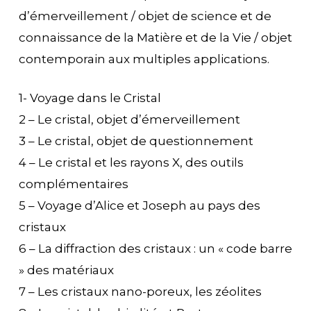
d’émerveillement / objet de science et de
connaissance de la Matière et de la Vie / objet
contemporain aux multiples applications.
1- Voyage dans le Cristal
2 – Le cristal, objet d’émerveillement
3 – Le cristal, objet de questionnement
4 – Le cristal et les rayons X, des outils
complémentaires
5 – Voyage d’Alice et Joseph au pays des
cristaux
6 – La diffraction des cristaux : un « code barre
» des matériaux
7 – Les cristaux nano-poreux, les zéolites