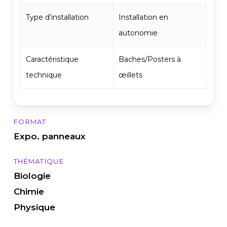
Type d’installation
Installation en
autonomie
Caractéristique
Baches/Posters à
technique
œillets
FORMAT
Expo. panneaux
THÉMATIQUE
Biologie
Chimie
Physique