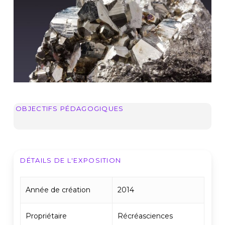
OBJECTIFS PÉDAGOGIQUES
DÉTAILS DE L'EXPOSITION
Année de création
2014
Propriétaire
Récréasciences