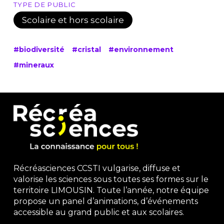
TYPE DE PUBLIC
Scolaire et hors scolaire
#biodiversité
#cristal
#environnement
#mineraux
Récréasciences CCSTI vulgarise, diffuse et
valorise les sciences sous toutes ses formes sur le
territoire LIMOUSIN. Toute l’année, notre équipe
propose un panel d’animations, d’événements
accessible au grand public et aux scolaires.