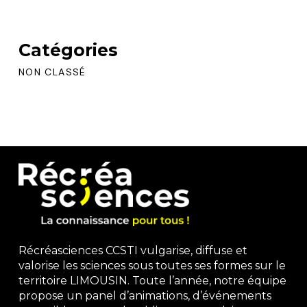
Catégories
NON CLASSÉ
Récréasciences CCSTI vulgarise, diffuse et
valorise les sciences sous toutes ses formes sur le
territoire LIMOUSIN. Toute l’année, notre équipe
propose un panel d’animations, d’événements