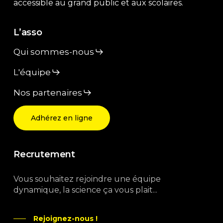
accessible au grand public et aux scolaires.
L’asso
Qui sommes-nous
L'équipe
Nos partenaires
Adhérez en ligne
Recrutement
Vous souhaitez rejoindre une équipe
dynamique, la science ça vous plait...
Rejoignez-nous !