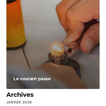
Le courant passe
Archives
JANVIER 2026