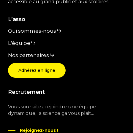
accessible au grand public et aux scolaires.
L’asso
Qui sommes-nous
L'équipe
Nos partenaires
Adhérez en ligne
Recrutement
Vous souhaitez rejoindre une équipe
dynamique, la science ça vous plait...
Rejoignez-nous !