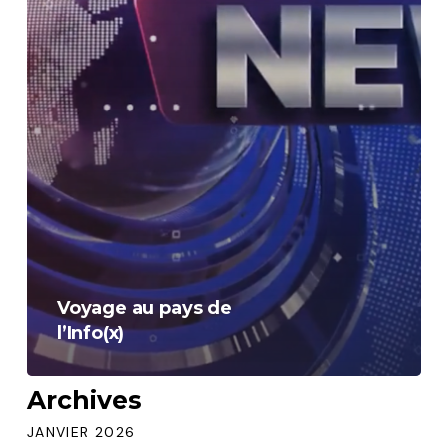
Voyage au pays de
l’Info(x)
Archives
JANVIER 2026