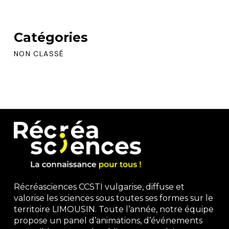
Catégories
NON CLASSÉ
Récréasciences CCSTI vulgarise, diffuse et
valorise les sciences sous toutes ses formes sur le
territoire LIMOUSIN. Toute l’année, notre équipe
propose un panel d’animations, d’événements