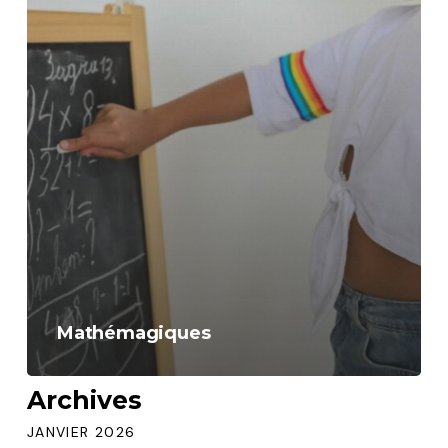
Mathémagiques
Archives
JANVIER 2026