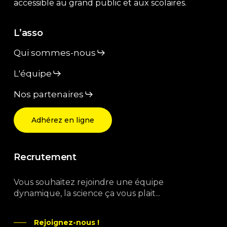
accessible au grand public et aux scolaires.
L’asso
Qui sommes-nous
L'équipe
Nos partenaires
Adhérez en ligne
Recrutement
Vous souhaitez rejoindre une équipe
dynamique, la science ça vous plait...
Rejoignez-nous !