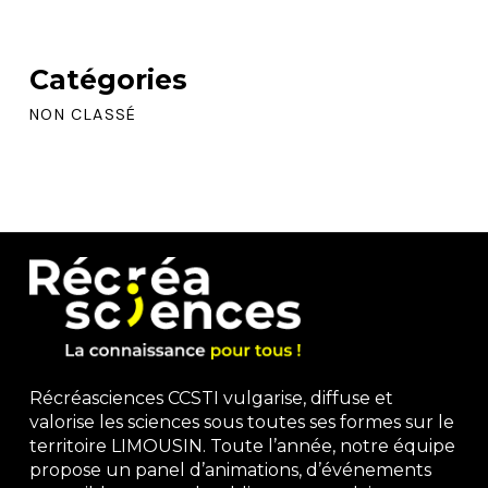
Catégories
NON CLASSÉ
Récréasciences CCSTI vulgarise, diffuse et
valorise les sciences sous toutes ses formes sur le
territoire LIMOUSIN. Toute l’année, notre équipe
propose un panel d’animations, d’événements