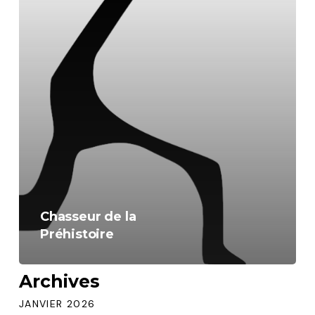
Chasseur de la
Préhistoire
Archives
JANVIER 2026