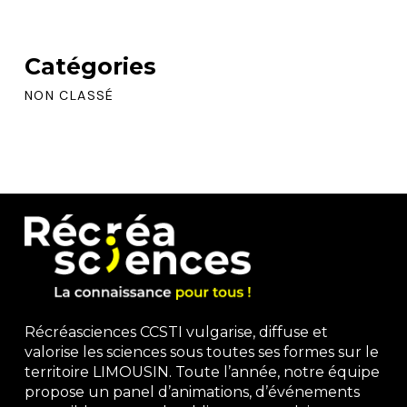
Catégories
NON CLASSÉ
Récréasciences CCSTI vulgarise, diffuse et
valorise les sciences sous toutes ses formes sur le
territoire LIMOUSIN. Toute l’année, notre équipe
propose un panel d’animations, d’événements