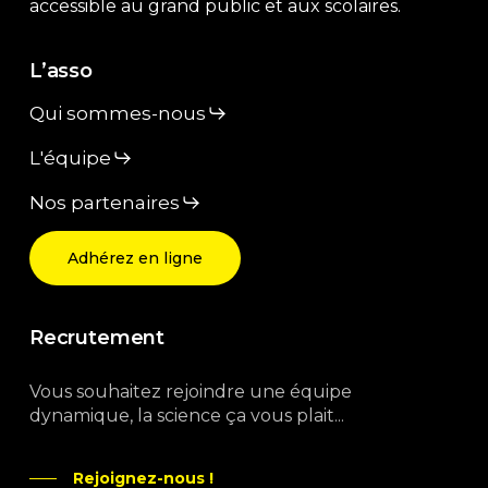
accessible au grand public et aux scolaires.
L’asso
Qui sommes-nous
L'équipe
Nos partenaires
Adhérez en ligne
Recrutement
Vous souhaitez rejoindre une équipe
dynamique, la science ça vous plait...
Rejoignez-nous !