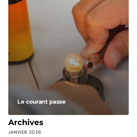
Le courant passe
Archives
JANVIER 2026