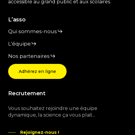
accessible au grand public et aux scolaires.
L’asso
Qui sommes-nous
L'équipe
Nos partenaires
Adhérez en ligne
Recrutement
Vous souhaitez rejoindre une équipe
dynamique, la science ça vous plait...
Rejoignez-nous !