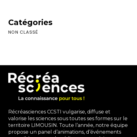
Catégories
NON CLASSÉ
Récréasciences CCSTI vulgarise, diffuse et
valorise les sciences sous toutes ses formes sur le
territoire LIMOUSIN. Toute l’année, notre équipe
propose un panel d’animations, d’événements