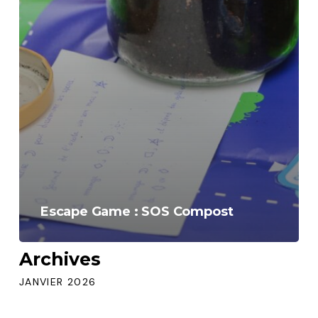
Escape Game : SOS Compost
Archives
JANVIER 2026