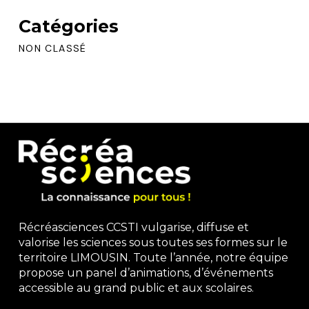
Catégories
NON CLASSÉ
Récréasciences CCSTI vulgarise, diffuse et
valorise les sciences sous toutes ses formes sur le
territoire LIMOUSIN. Toute l’année, notre équipe
propose un panel d’animations, d’événements
accessible au grand public et aux scolaires.