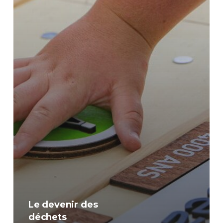
Le devenir des
déchets