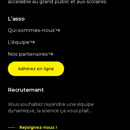
accessible au grand public et aux scolaires.
L’asso
Qui sommes-nous
L'équipe
Nos partenaires
Adhérez en ligne
Recrutement
Vous souhaitez rejoindre une équipe
dynamique, la science ça vous plait...
Rejoignez-nous !