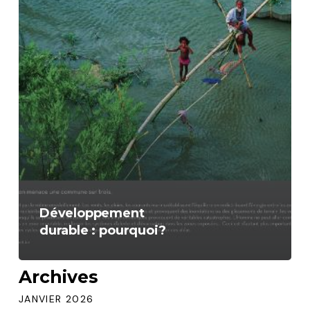
Développement
durable : pourquoi?
Archives
JANVIER 2026