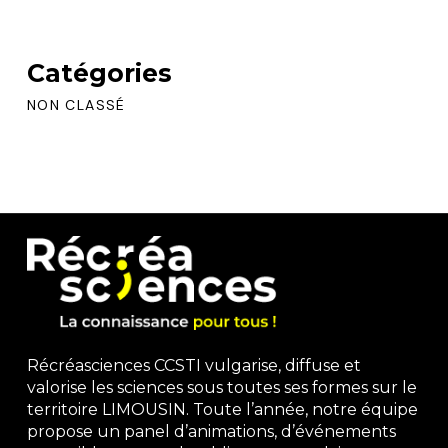
Catégories
NON CLASSÉ
Récréasciences CCSTI vulgarise, diffuse et
valorise les sciences sous toutes ses formes sur le
territoire LIMOUSIN. Toute l’année, notre équipe
propose un panel d’animations, d’événements