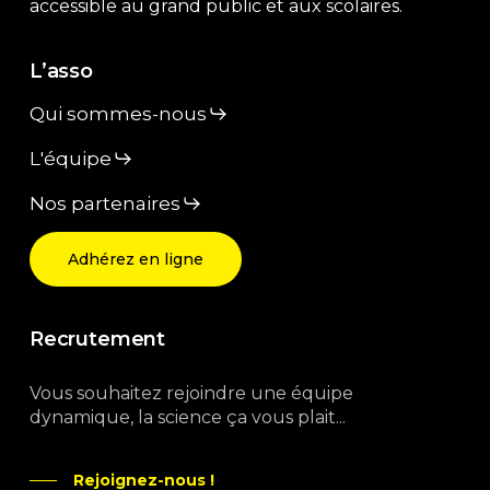
accessible au grand public et aux scolaires.
L’asso
Qui sommes-nous
L'équipe
Nos partenaires
Adhérez en ligne
Recrutement
Vous souhaitez rejoindre une équipe
dynamique, la science ça vous plait...
Rejoignez-nous !