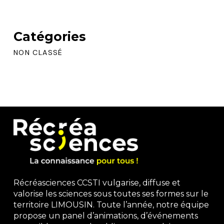
Catégories
NON CLASSÉ
Récréasciences CCSTI vulgarise, diffuse et
valorise les sciences sous toutes ses formes sur le
territoire LIMOUSIN. Toute l’année, notre équipe
propose un panel d’animations, d’événements