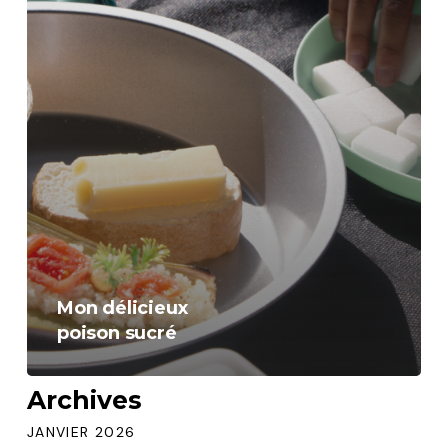
Mon délicieux
poison sucré
Archives
JANVIER 2026