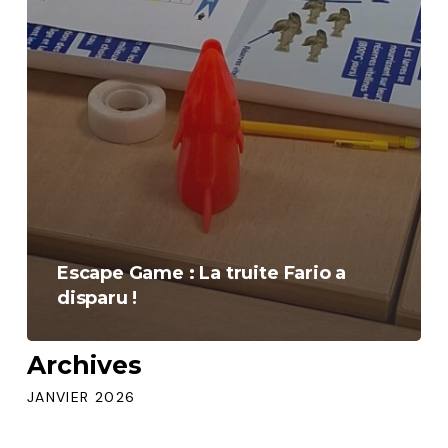
Escape Game : La truite Fario a
disparu !
Archives
JANVIER 2026