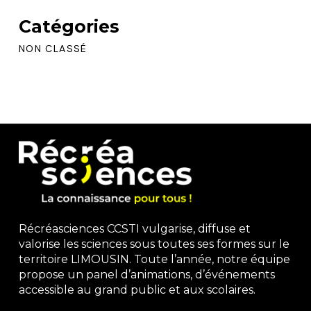
Catégories
NON CLASSÉ
Récréasciences CCSTI vulgarise, diffuse et
valorise les sciences sous toutes ses formes sur le
territoire LIMOUSIN. Toute l’année, notre équipe
propose un panel d’animations, d’événements
accessible au grand public et aux scolaires.