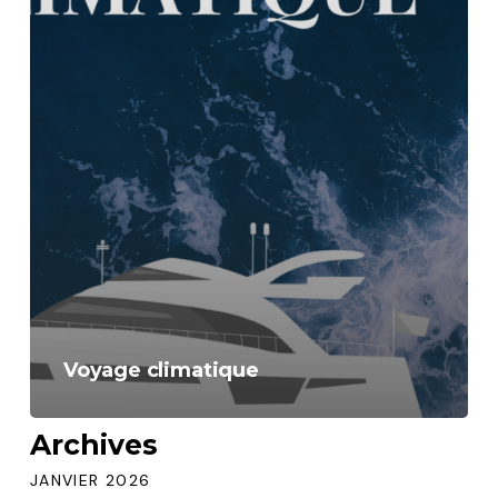
Voyage climatique
Archives
JANVIER 2026