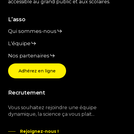
accessible au grand public et aux scolaires.
L’asso
Qui sommes-nous
L'équipe
Nos partenaires
Adhérez en ligne
Recrutement
Vous souhaitez rejoindre une équipe
dynamique, la science ça vous plait...
Rejoignez-nous !