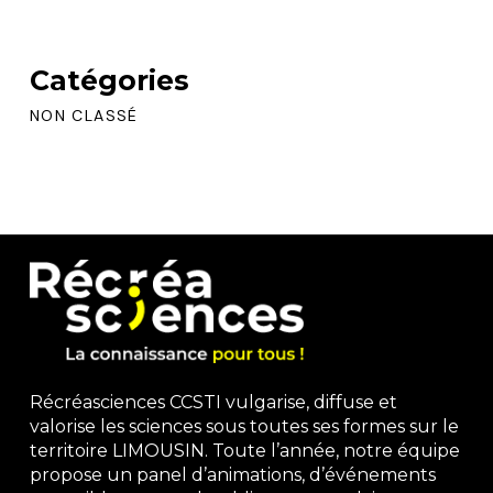
Catégories
NON CLASSÉ
Récréasciences CCSTI vulgarise, diffuse et
valorise les sciences sous toutes ses formes sur le
territoire LIMOUSIN. Toute l’année, notre équipe
propose un panel d’animations, d’événements