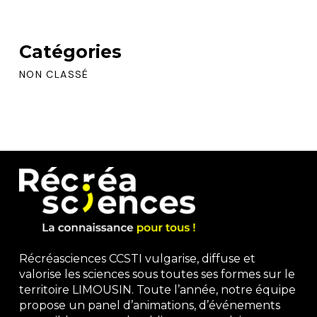
Catégories
NON CLASSÉ
Récréasciences CCSTI vulgarise, diffuse et
valorise les sciences sous toutes ses formes sur le
territoire LIMOUSIN. Toute l’année, notre équipe
propose un panel d’animations, d’événements