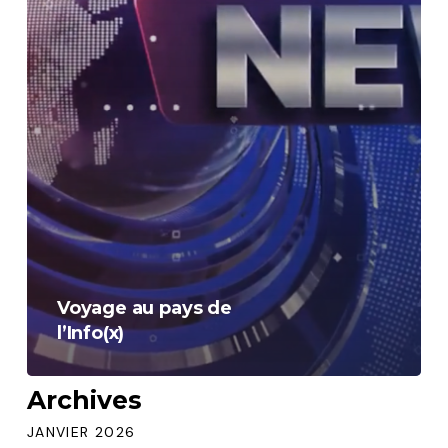
Voyage au pays de
l’Info(x)
Archives
JANVIER 2026