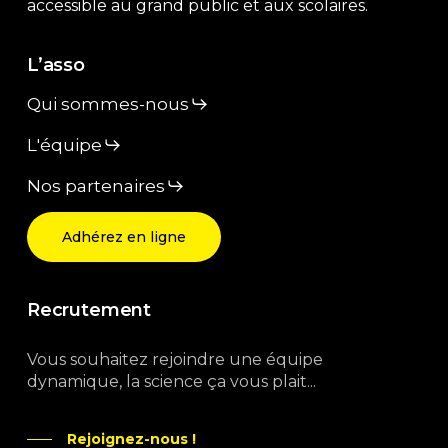
accessible au grand public et aux scolaires.
L’asso
Qui sommes-nous
L'équipe
Nos partenaires
Adhérez en ligne
Recrutement
Vous souhaitez rejoindre une équipe
dynamique, la science ça vous plait...
Rejoignez-nous !