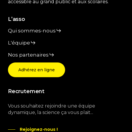
accessible au grand public et aux scolaires.
L’asso
Qui sommes-nous
L'équipe
Nos partenaires
Adhérez en ligne
Recrutement
Vous souhaitez rejoindre une équipe
dynamique, la science ça vous plait...
Rejoignez-nous !