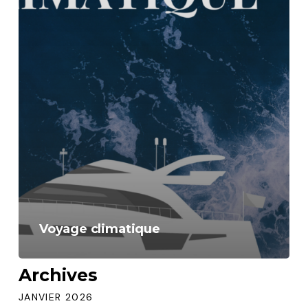
Voyage climatique
Archives
JANVIER 2026