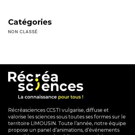
Catégories
NON CLASSÉ
Récréasciences CCSTI vulgarise, diffuse et
valorise les sciences sous toutes ses formes sur le
territoire LIMOUSIN. Toute l’année, notre équipe
propose un panel d’animations, d’événements