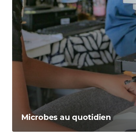
Microbes au quotidien