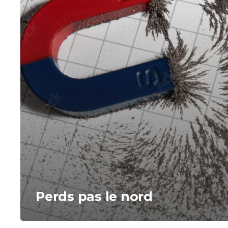
Perds pas le nord