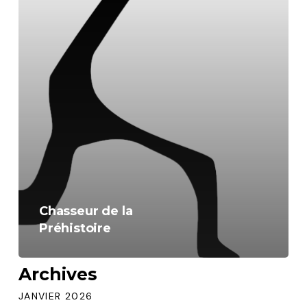
Chasseur de la
Préhistoire
Archives
JANVIER 2026