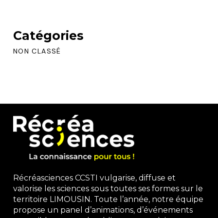
Catégories
NON CLASSÉ
Récréasciences CCSTI vulgarise, diffuse et
valorise les sciences sous toutes ses formes sur le
territoire LIMOUSIN. Toute l’année, notre équipe
propose un panel d’animations, d’événements