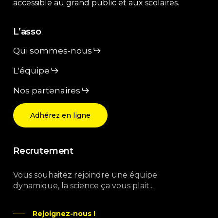
accessible au grand public et aux scolaires.
L’asso
Qui sommes-nous
L'équipe
Nos partenaires
Adhérez en ligne
Recrutement
Vous souhaitez rejoindre une équipe
dynamique, la science ça vous plait...
Rejoignez-nous !