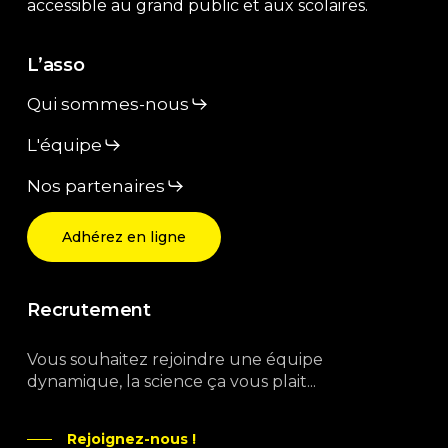
accessible au grand public et aux scolaires.
L’asso
Qui sommes-nous
L'équipe
Nos partenaires
Adhérez en ligne
Recrutement
Vous souhaitez rejoindre une équipe
dynamique, la science ça vous plait...
Rejoignez-nous !