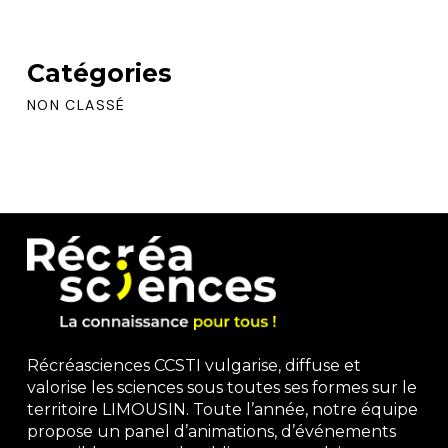
Catégories
NON CLASSÉ
Récréasciences CCSTI vulgarise, diffuse et
valorise les sciences sous toutes ses formes sur le
territoire LIMOUSIN. Toute l’année, notre équipe
propose un panel d’animations, d’événements