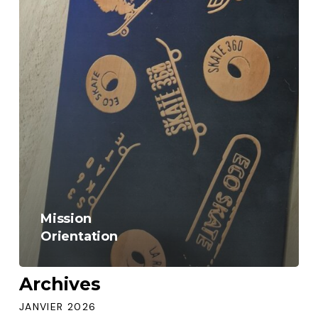
Mission
Orientation
Archives
JANVIER 2026