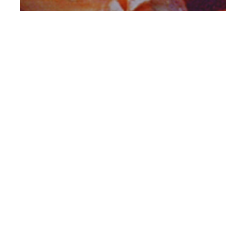
Mathématique dans la
nature