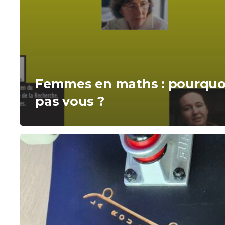
Femmes en maths : pourquo
pas vous ?
Mission
Orientation