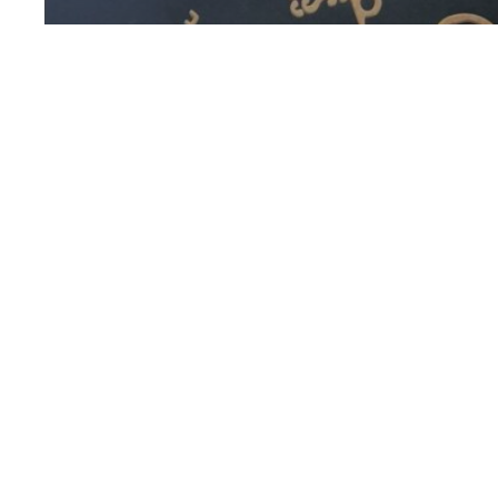
Mission Orientation